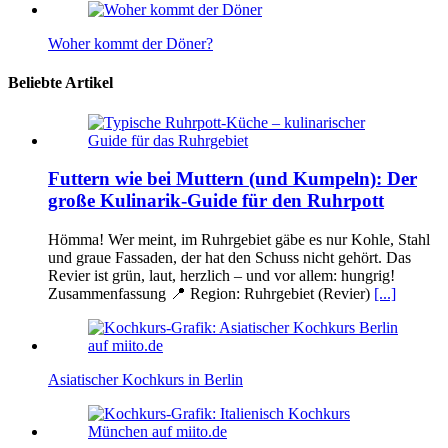
Woher kommt der Döner?
Beliebte Artikel
Futtern wie bei Muttern (und Kumpeln): Der
große Kulinarik-Guide für den Ruhrpott
Hömma! Wer meint, im Ruhrgebiet gäbe es nur Kohle, Stahl
und graue Fassaden, der hat den Schuss nicht gehört. Das
Revier ist grün, laut, herzlich – und vor allem: hungrig!
Zusammenfassung 📍 Region: Ruhrgebiet (Revier)
[...]
Asiatischer Kochkurs in Berlin