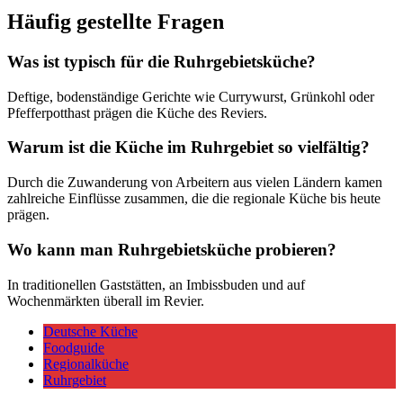
Häufig gestellte Fragen
Was ist typisch für die Ruhrgebietsküche?
Deftige, bodenständige Gerichte wie Currywurst, Grünkohl oder
Pfefferpotthast prägen die Küche des Reviers.
Warum ist die Küche im Ruhrgebiet so vielfältig?
Durch die Zuwanderung von Arbeitern aus vielen Ländern kamen
zahlreiche Einflüsse zusammen, die die regionale Küche bis heute
prägen.
Wo kann man Ruhrgebietsküche probieren?
In traditionellen Gaststätten, an Imbissbuden und auf
Wochenmärkten überall im Revier.
Deutsche Küche
Foodguide
Regionalküche
Ruhrgebiet