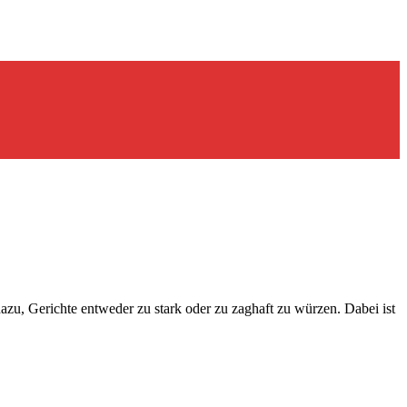
zu, Gerichte entweder zu stark oder zu zaghaft zu würzen. Dabei ist