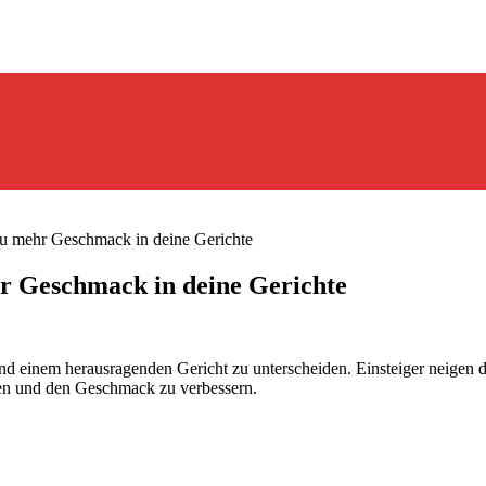
du mehr Geschmack in deine Gerichte
hr Geschmack in deine Gerichte
 einem herausragenden Gericht zu unterscheiden. Einsteiger neigen da
ten und den Geschmack zu verbessern.