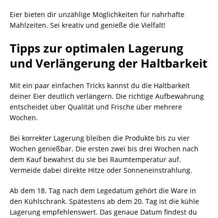
Eier bieten dir unzählige Möglichkeiten für nahrhafte
Mahlzeiten. Sei kreativ und genieße die Vielfalt!
Tipps zur optimalen Lagerung
und Verlängerung der Haltbarkeit
Mit ein paar einfachen Tricks kannst du die Haltbarkeit
deiner Eier deutlich verlängern. Die richtige Aufbewahrung
entscheidet über Qualität und Frische über mehrere
Wochen.
Bei korrekter Lagerung bleiben die Produkte bis zu vier
Wochen genießbar. Die ersten zwei bis drei Wochen nach
dem Kauf bewahrst du sie bei Raumtemperatur auf.
Vermeide dabei direkte Hitze oder Sonneneinstrahlung.
Ab dem 18. Tag nach dem Legedatum gehört die Ware in
den Kühlschrank. Spätestens ab dem 20. Tag ist die kühle
Lagerung empfehlenswert. Das genaue Datum findest du