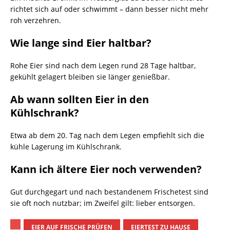
richtet sich auf oder schwimmt – dann besser nicht mehr
roh verzehren.
Wie lange sind Eier haltbar?
Rohe Eier sind nach dem Legen rund 28 Tage haltbar,
gekühlt gelagert bleiben sie länger genießbar.
Ab wann sollten Eier in den
Kühlschrank?
Etwa ab dem 20. Tag nach dem Legen empfiehlt sich die
kühle Lagerung im Kühlschrank.
Kann ich ältere Eier noch verwenden?
Gut durchgegart und nach bestandenem Frischetest sind
sie oft noch nutzbar; im Zweifel gilt: lieber entsorgen.
EIER AUF FRISCHE PRÜFEN
EIERTEST ZU HAUSE