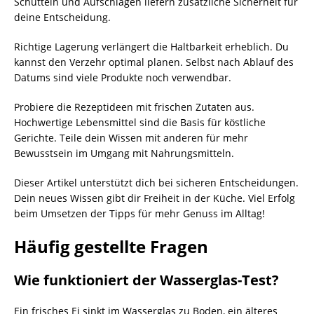
Schütteln und Aufschlagen liefern zusätzliche Sicherheit für
deine Entscheidung.
Richtige Lagerung verlängert die Haltbarkeit erheblich. Du
kannst den Verzehr optimal planen. Selbst nach Ablauf des
Datums sind viele Produkte noch verwendbar.
Probiere die Rezeptideen mit frischen Zutaten aus.
Hochwertige Lebensmittel sind die Basis für köstliche
Gerichte. Teile dein Wissen mit anderen für mehr
Bewusstsein im Umgang mit Nahrungsmitteln.
Dieser Artikel unterstützt dich bei sicheren Entscheidungen.
Dein neues Wissen gibt dir Freiheit in der Küche. Viel Erfolg
beim Umsetzen der Tipps für mehr Genuss im Alltag!
Häufig gestellte Fragen
Wie funktioniert der Wasserglas-Test?
Ein frisches Ei sinkt im Wasserglas zu Boden, ein älteres