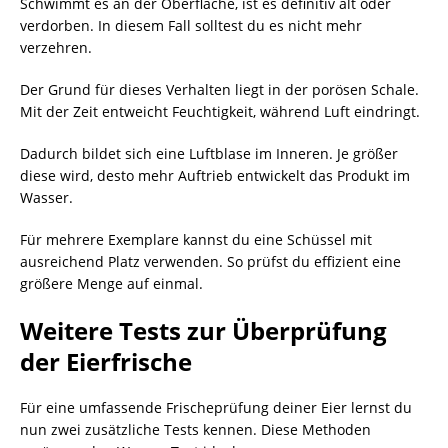
Schwimmt es an der Oberfläche, ist es definitiv alt oder
verdorben. In diesem Fall solltest du es nicht mehr
verzehren.
Der Grund für dieses Verhalten liegt in der porösen Schale.
Mit der Zeit entweicht Feuchtigkeit, während Luft eindringt.
Dadurch bildet sich eine Luftblase im Inneren. Je größer
diese wird, desto mehr Auftrieb entwickelt das Produkt im
Wasser.
Für mehrere Exemplare kannst du eine Schüssel mit
ausreichend Platz verwenden. So prüfst du effizient eine
größere Menge auf einmal.
Weitere Tests zur Überprüfung
der Eierfrische
Für eine umfassende Frischeprüfung deiner Eier lernst du
nun zwei zusätzliche Tests kennen. Diese Methoden