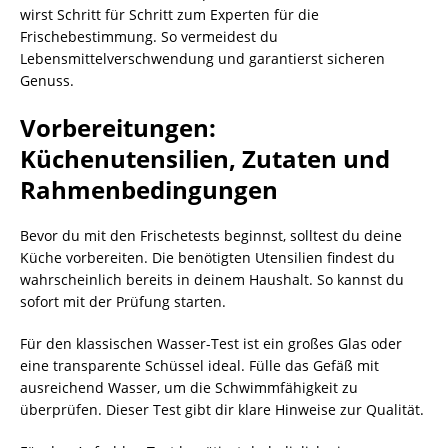
wirst Schritt für Schritt zum Experten für die
Frischebestimmung. So vermeidest du
Lebensmittelverschwendung und garantierst sicheren
Genuss.
Vorbereitungen:
Küchenutensilien, Zutaten und
Rahmenbedingungen
Bevor du mit den Frischetests beginnst, solltest du deine
Küche vorbereiten. Die benötigten Utensilien findest du
wahrscheinlich bereits in deinem Haushalt. So kannst du
sofort mit der Prüfung starten.
Für den klassischen Wasser-Test ist ein großes Glas oder
eine transparente Schüssel ideal. Fülle das Gefäß mit
ausreichend Wasser, um die Schwimmfähigkeit zu
überprüfen. Dieser Test gibt dir klare Hinweise zur Qualität.