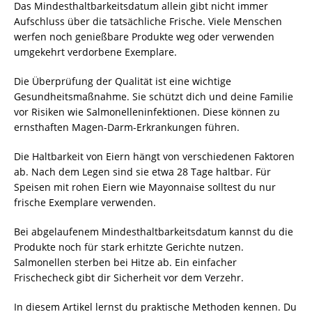
Das Mindesthaltbarkeitsdatum allein gibt nicht immer
Aufschluss über die tatsächliche Frische. Viele Menschen
werfen noch genießbare Produkte weg oder verwenden
umgekehrt verdorbene Exemplare.
Die Überprüfung der Qualität ist eine wichtige
Gesundheitsmaßnahme. Sie schützt dich und deine Familie
vor Risiken wie Salmonelleninfektionen. Diese können zu
ernsthaften Magen-Darm-Erkrankungen führen.
Die Haltbarkeit von Eiern hängt von verschiedenen Faktoren
ab. Nach dem Legen sind sie etwa 28 Tage haltbar. Für
Speisen mit rohen Eiern wie Mayonnaise solltest du nur
frische Exemplare verwenden.
Bei abgelaufenem Mindesthaltbarkeitsdatum kannst du die
Produkte noch für stark erhitzte Gerichte nutzen.
Salmonellen sterben bei Hitze ab. Ein einfacher
Frischecheck gibt dir Sicherheit vor dem Verzehr.
In diesem Artikel lernst du praktische Methoden kennen. Du