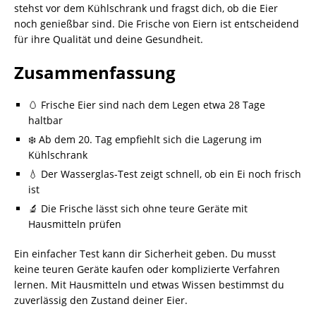
stehst vor dem Kühlschrank und fragst dich, ob die Eier
noch genießbar sind. Die Frische von Eiern ist entscheidend
für ihre Qualität und deine Gesundheit.
Zusammenfassung
🥚 Frische Eier sind nach dem Legen etwa 28 Tage
haltbar
❄️ Ab dem 20. Tag empfiehlt sich die Lagerung im
Kühlschrank
💧 Der Wasserglas-Test zeigt schnell, ob ein Ei noch frisch
ist
🔬 Die Frische lässt sich ohne teure Geräte mit
Hausmitteln prüfen
Ein einfacher Test kann dir Sicherheit geben. Du musst
keine teuren Geräte kaufen oder komplizierte Verfahren
lernen. Mit Hausmitteln und etwas Wissen bestimmst du
zuverlässig den Zustand deiner Eier.