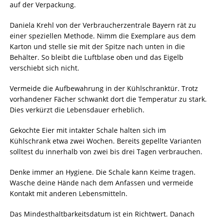
auf der Verpackung.
Daniela Krehl von der Verbraucherzentrale Bayern rät zu
einer speziellen Methode. Nimm die Exemplare aus dem
Karton und stelle sie mit der Spitze nach unten in die
Behälter. So bleibt die Luftblase oben und das Eigelb
verschiebt sich nicht.
Vermeide die Aufbewahrung in der Kühlschranktür. Trotz
vorhandener Fächer schwankt dort die Temperatur zu stark.
Dies verkürzt die Lebensdauer erheblich.
Gekochte Eier mit intakter Schale halten sich im
Kühlschrank etwa zwei Wochen. Bereits gepellte Varianten
solltest du innerhalb von zwei bis drei Tagen verbrauchen.
Denke immer an Hygiene. Die Schale kann Keime tragen.
Wasche deine Hände nach dem Anfassen und vermeide
Kontakt mit anderen Lebensmitteln.
Das Mindesthaltbarkeitsdatum ist ein Richtwert. Danach