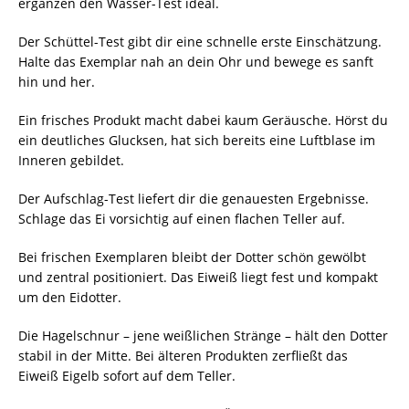
ergänzen den Wasser-Test ideal.
Der Schüttel-Test gibt dir eine schnelle erste Einschätzung.
Halte das Exemplar nah an dein Ohr und bewege es sanft
hin und her.
Ein frisches Produkt macht dabei kaum Geräusche. Hörst du
ein deutliches Glucksen, hat sich bereits eine Luftblase im
Inneren gebildet.
Der Aufschlag-Test liefert dir die genauesten Ergebnisse.
Schlage das Ei vorsichtig auf einen flachen Teller auf.
Bei frischen Exemplaren bleibt der Dotter schön gewölbt
und zentral positioniert. Das Eiweiß liegt fest und kompakt
um den Eidotter.
Die Hagelschnur – jene weißlichen Stränge – hält den Dotter
stabil in der Mitte. Bei älteren Produkten zerfließt das
Eiweiß Eigelb sofort auf dem Teller.