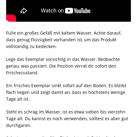
Fülle ein großes Gefäß mit kaltem Wasser. Achte darauf,
dass genug Flüssigkeit vorhanden ist, um das Produkt
vollständig zu bedecken.
Lege das Exemplar vorsichtig in das Wasser. Beobachte
genau, was passiert. Die Position verrät dir sofort den
Frischezustand.
Ein frisches Exemplar sinkt sofort auf den Boden. Es bleibt
flach liegen und zeigt damit an, dass es höchstens wenige
Tage alt ist.
Steht es schräg im Wasser, ist es etwa sieben bis vierzehn
Tage alt. Du kannst es noch verwenden, solltest es aber gut
durchgaren.