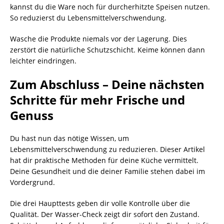
kannst du die Ware noch für durcherhitzte Speisen nutzen.
So reduzierst du Lebensmittelverschwendung.
Wasche die Produkte niemals vor der Lagerung. Dies
zerstört die natürliche Schutzschicht. Keime können dann
leichter eindringen.
Zum Abschluss – Deine nächsten
Schritte für mehr Frische und
Genuss
Du hast nun das nötige Wissen, um
Lebensmittelverschwendung zu reduzieren. Dieser Artikel
hat dir praktische Methoden für deine Küche vermittelt.
Deine Gesundheit und die deiner Familie stehen dabei im
Vordergrund.
Die drei Haupttests geben dir volle Kontrolle über die
Qualität. Der Wasser-Check zeigt dir sofort den Zustand.