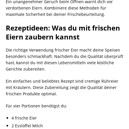
Ein unangenehmer Geruch beim Öffnen warnt dich vor
verdorbenen Eiern. Kombiniere diese Methoden für
maximale Sicherheit bei deiner Frischebeurteilung.
Rezeptideen: Was du mit frischen
Eiern zaubern kannst
Die richtige Verwendung frischer Eier macht deine Speisen
besonders schmackhaft. Nachdem du die Qualität überprüft
hast, kannst du mit diesen Lebensmitteln viele köstliche
Gerichte zubereiten.
Ein einfaches und beliebtes Rezept sind cremige Rühreier
mit Kräutern. Diese Zubereitung zeigt die Qualität deiner
frischen Produkte optimal.
Für vier Portionen benötigst du:
4 frische Eier
2 Esslöffel Milch