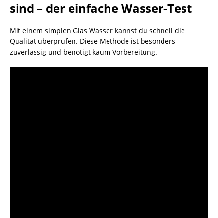
sind – der einfache Wasser-Test
Mit einem simplen Glas Wasser kannst du schnell die
Qualität überprüfen. Diese Methode ist besonders
zuverlässig und benötigt kaum Vorbereitung.