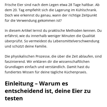
Frische Eier sind nach dem Legen etwa 28 Tage haltbar. Ab
dem 20. Tag empfiehlt sich die Lagerung im Kühlschrank.
Doch wie erkennst du genau, wann der richtige Zeitpunkt
für die Verwendung gekommen ist?
In diesem Artikel lernst du praktische Methoden kennen. Du
erfährst, wie du innerhalb weniger Minuten die Qualität
überprüfst. So vermeidest du Lebensmittelverschwendung
und schützt deine Familie.
Die physikalischen Prozesse, die über die Zeit ablaufen, sind
faszinierend. Wir erklären dir die wissenschaftlichen
Grundlagen einfach und verständlich. Damit hast du
fundiertes Wissen für deine tägliche Küchenpraxis.
Einleitung – Warum es
entscheidend ist, deine Eier zu
testen