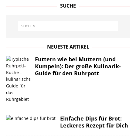
SUCHE
NEUESTE ARTIKEL
Futtern wie bei Muttern (und
Kumpeln): Der große Kulinarik-
Guide für den Ruhrpott
Einfache Dips für Brot:
Leckeres Rezept für Dich