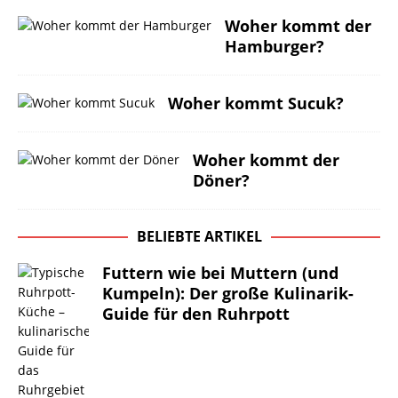
Woher kommt der
Hamburger?
Woher kommt Sucuk?
Woher kommt der
Döner?
BELIEBTE ARTIKEL
Futtern wie bei Muttern (und
Kumpeln): Der große Kulinarik-
Guide für den Ruhrpott