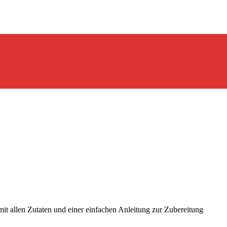
mit allen Zutaten und einer einfachen Anleitung zur Zubereitung