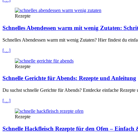
Rezepte
Schnelles Abendessen warm mit wenig Zutaten: Schritt
Schnelles Abendessen warm mit wenig Zutaten? Hier findest du einfac
[…]
Rezepte
Schnelle Gerichte für Abends: Rezepte und Anleitung
Du suchst schnelle Gerichte für Abends? Entdecke einfache Rezepte u
[…]
Rezepte
Schnelle Hackfleisch Rezepte für den Ofen – Einfach