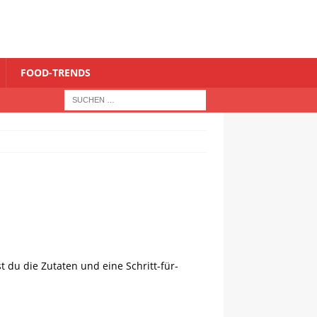
FOOD-TRENDS
 du die Zutaten und eine Schritt-für-