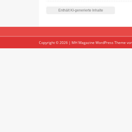
Copyright © 2026 | MH Magazine WordPress Theme vo