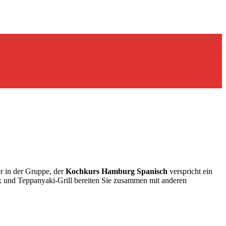
er in der Gruppe, der
Kochkurs Hamburg Spanisch
verspricht ein
 und Teppanyaki-Grill bereiten Sie zusammen mit anderen