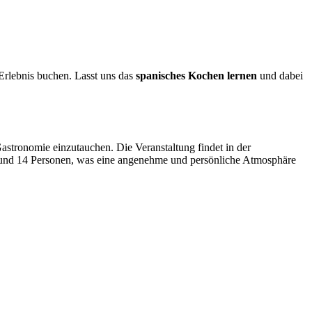
Erlebnis buchen. Lasst uns das
spanisches Kochen lernen
und dabei
stronomie einzutauchen. Die Veranstaltung findet in der
 und 14 Personen, was eine angenehme und persönliche Atmosphäre