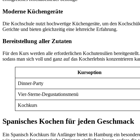
Moderne Küchengeräte
Die Kochschule nutzt hochwertige Küchengeräte, um den Kochschüler
Gerichte und bieten gleichzeitig eine lehrreiche Erfahrung.
Bereitstellung aller Zutaten
Für den Kurs werden alle erforderlichen Kochutensilien bereitgestel
sodass man sich voll und ganz auf das Kocherlebnis konzentrieren ka
Kursoption
Dinner-Party
Vier-Sterne-Degustationsmenü
Kochkurs
Spanisches Kochen für jeden Geschmack
Ein Spanisch Kochkurs für Anfänger bietet in Hamburg ein besonderes