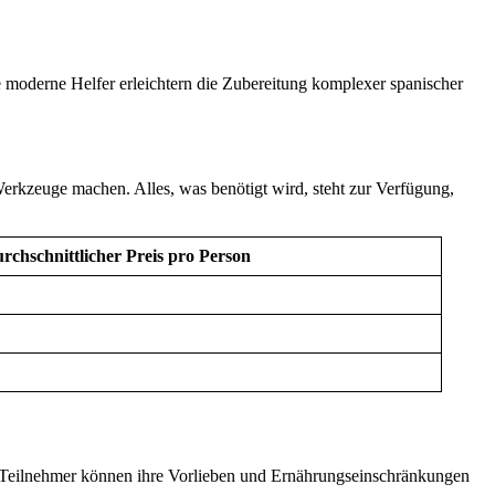
moderne Helfer erleichtern die Zubereitung komplexer spanischer
Werkzeuge machen. Alles, was benötigt wird, steht zur Verfügung,
rchschnittlicher Preis pro Person
ie Teilnehmer können ihre Vorlieben und Ernährungseinschränkungen