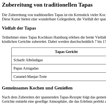
Zubereitung von traditionellen Tapas
Die Zubereitung von traditionellen Tapas ist ein Kernstück vieler 
Diese Kurse bieten eine wunderbare Gelegenheit, die Vielfalt der sp
Vielfalt der Tapas
Teilnehmer eines Tapas Kochkurs Hamburg erleben die breite Vielfalt
köstlichen Gerichte zubereitet. Dabei werden durchschnittlich 7 bis 
Tapas Gericht
Scharfe Albóndigas
Papas Arrugadas
Caramel-Manjar-Torte
Gemeinsames Kochen und Genießen
Nach dem Zubereiten der spannenden Tapas-Rezepte folgt das gemei
Gerichte entsteht eine gesellige Atmosphäre, die das Erlebnis perfekt