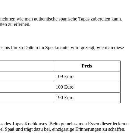
lnehmer, wie man authentische spanische Tapas zubereiten kann.
ten zu erlernen.
s bis hin zu Datteln im Speckmantel wird gezeigt, wie man diese
Preis
109 Euro
100 Euro
190 Euro
ss des Tapas Kochkurses. Beim gemeinsamen Essen dieser leckeren
el Spaß und trägt dazu bei, einzigartige Erinnerungen zu schaffen.