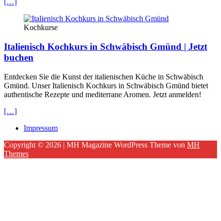
[…]
Kochkurse
Italienisch Kochkurs in Schwäbisch Gmünd | Jetzt
buchen
Entdecken Sie die Kunst der italienischen Küche in Schwäbisch
Gmünd. Unser Italienisch Kochkurs in Schwäbisch Gmünd bietet
authentische Rezepte und mediterrane Aromen. Jetzt anmelden!
[…]
Impressum
Copyright © 2026 | MH Magazine WordPress Theme von
MH
Themes