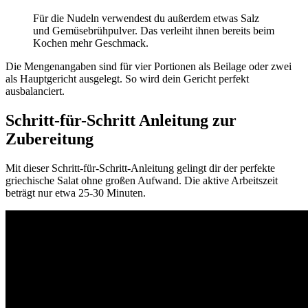
Für die Nudeln verwendest du außerdem etwas Salz
und Gemüsebrühpulver. Das verleiht ihnen bereits beim
Kochen mehr Geschmack.
Die Mengenangaben sind für vier Portionen als Beilage oder zwei
als Hauptgericht ausgelegt. So wird dein Gericht perfekt
ausbalanciert.
Schritt-für-Schritt Anleitung zur
Zubereitung
Mit dieser Schritt-für-Schritt-Anleitung gelingt dir der perfekte
griechische Salat ohne großen Aufwand. Die aktive Arbeitszeit
beträgt nur etwa 25-30 Minuten.