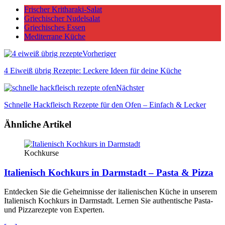
Frischer Kritharaki-Salat
Griechischer Nudelsalat
Griechisches Essen
Mediterrane Küche
Vorheriger
4 Eiweiß übrig Rezepte: Leckere Ideen für deine Küche
Nächster
Schnelle Hackfleisch Rezepte für den Ofen – Einfach & Lecker
Ähnliche Artikel
Kochkurse
Italienisch Kochkurs in Darmstadt – Pasta & Pizza
Entdecken Sie die Geheimnisse der italienischen Küche in unserem
Italienisch Kochkurs in Darmstadt. Lernen Sie authentische Pasta-
und Pizzarezepte von Experten.