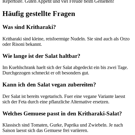
Repertoire. Guten Appetit und viel Freude beim Genießen!
Häufig gestellte Fragen
Was sind Kritharaki?
Kritharaki sind kleine, reisfoermige Nudeln. Sie sind auch als Orzo
oder Risoni bekannt.
Wie lange ist der Salat haltbar?
Im Kuehlschrank haelt sich der Salat abgedeckt ein bis zwei Tage.
Durchgezogen schmeckt er oft besonders gut.
Kann ich den Salat vegan zubereiten?
Der Salat ist bereits vegetarisch. Fuer eine vegane Variante laesst
sich der Feta durch eine pflanzliche Alternative ersetzen.
Welches Gemuese passt in den Kritharaki-Salat?
Klassisch sind Tomaten, Gurke, Paprika und Zwiebeln. Je nach
Saison laesst sich das Gemuese frei variieren.