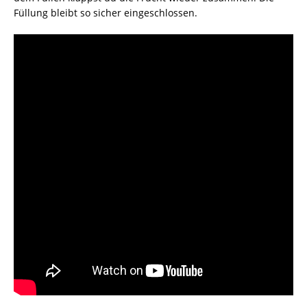
Füllung bleibt so sicher eingeschlossen.