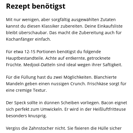
Rezept benötigst
Mit nur wenigen, aber sorgfältig ausgewählten Zutaten
kannst du diesen Klassiker zubereiten. Deine Einkaufsliste
bleibt überschaubar. Das macht die Zubereitung auch für
Kochanfänger einfach.
Für etwa 12-15 Portionen benötigst du folgende
Hauptbestandteile. Achte auf entkernte, getrocknete
Früchte. Medjool-Datteln sind ideal wegen ihrer Saftigkeit.
Für die Füllung hast du zwei Möglichkeiten. Blanchierte
Mandeln geben einen nussigen Crunch. Frischkäse sorgt für
eine cremige Textur.
Der Speck sollte in dünnen Scheiben vorliegen. Bacon eignet
sich perfekt zum Umwickeln. Er wird in der Heißluftfritteuse
besonders knusprig.
Vergiss die Zahnstocher nicht. Sie fixieren die Hülle sicher