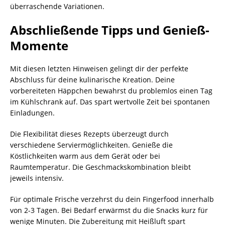
überraschende Variationen.
Abschließende Tipps und Genieß-
Momente
Mit diesen letzten Hinweisen gelingt dir der perfekte
Abschluss für deine kulinarische Kreation. Deine
vorbereiteten Häppchen bewahrst du problemlos einen Tag
im Kühlschrank auf. Das spart wertvolle Zeit bei spontanen
Einladungen.
Die Flexibilität dieses Rezepts überzeugt durch
verschiedene Serviermöglichkeiten. Genieße die
Köstlichkeiten warm aus dem Gerät oder bei
Raumtemperatur. Die Geschmackskombination bleibt
jeweils intensiv.
Für optimale Frische verzehrst du dein Fingerfood innerhalb
von 2-3 Tagen. Bei Bedarf erwärmst du die Snacks kurz für
wenige Minuten. Die Zubereitung mit Heißluft spart