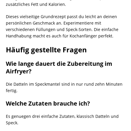
zusätzliches Fett und Kalorien.
Dieses vielseitige Grundrezept passt du leicht an deinen
persönlichen Geschmack an. Experimentiere mit
verschiedenen Füllungen und Speck-Sorten. Die einfache
Handhabung macht es auch für Kochanfänger perfekt.
Häufig gestellte Fragen
Wie lange dauert die Zubereitung im
Airfryer?
Die Datteln im Speckmantel sind in nur rund zehn Minuten
fertig.
Welche Zutaten brauche ich?
Es genuegen drei einfache Zutaten, klassisch Datteln und
Speck.