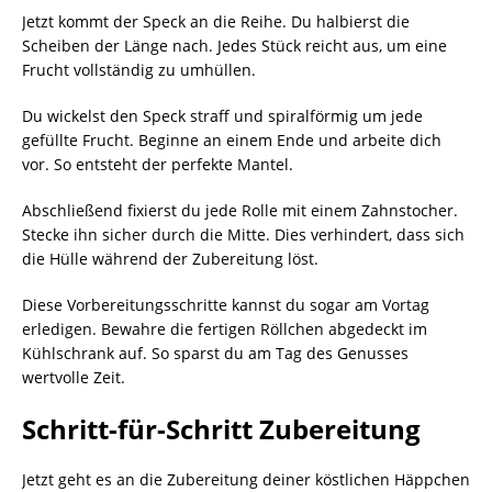
Jetzt kommt der Speck an die Reihe. Du halbierst die
Scheiben der Länge nach. Jedes Stück reicht aus, um eine
Frucht vollständig zu umhüllen.
Du wickelst den Speck straff und spiralförmig um jede
gefüllte Frucht. Beginne an einem Ende und arbeite dich
vor. So entsteht der perfekte Mantel.
Abschließend fixierst du jede Rolle mit einem Zahnstocher.
Stecke ihn sicher durch die Mitte. Dies verhindert, dass sich
die Hülle während der Zubereitung löst.
Diese Vorbereitungsschritte kannst du sogar am Vortag
erledigen. Bewahre die fertigen Röllchen abgedeckt im
Kühlschrank auf. So sparst du am Tag des Genusses
wertvolle Zeit.
Schritt-für-Schritt Zubereitung
Jetzt geht es an die Zubereitung deiner köstlichen Häppchen