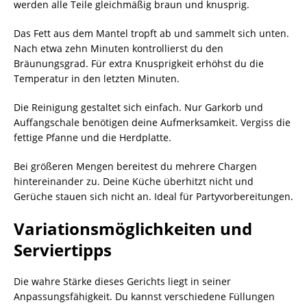
werden alle Teile gleichmäßig braun und knusprig.
Das Fett aus dem Mantel tropft ab und sammelt sich unten.
Nach etwa zehn Minuten kontrollierst du den
Bräunungsgrad. Für extra Knusprigkeit erhöhst du die
Temperatur in den letzten Minuten.
Die Reinigung gestaltet sich einfach. Nur Garkorb und
Auffangschale benötigen deine Aufmerksamkeit. Vergiss die
fettige Pfanne und die Herdplatte.
Bei größeren Mengen bereitest du mehrere Chargen
hintereinander zu. Deine Küche überhitzt nicht und
Gerüche stauen sich nicht an. Ideal für Partyvorbereitungen.
Variationsmöglichkeiten und
Serviertipps
Die wahre Stärke dieses Gerichts liegt in seiner
Anpassungsfähigkeit. Du kannst verschiedene Füllungen