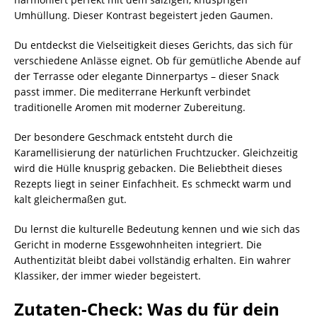
Umhüllung. Dieser Kontrast begeistert jeden Gaumen.
Du entdeckst die Vielseitigkeit dieses Gerichts, das sich für
verschiedene Anlässe eignet. Ob für gemütliche Abende auf
der Terrasse oder elegante Dinnerpartys – dieser Snack
passt immer. Die mediterrane Herkunft verbindet
traditionelle Aromen mit moderner Zubereitung.
Der besondere Geschmack entsteht durch die
Karamellisierung der natürlichen Fruchtzucker. Gleichzeitig
wird die Hülle knusprig gebacken. Die Beliebtheit dieses
Rezepts liegt in seiner Einfachheit. Es schmeckt warm und
kalt gleichermaßen gut.
Du lernst die kulturelle Bedeutung kennen und wie sich das
Gericht in moderne Essgewohnheiten integriert. Die
Authentizität bleibt dabei vollständig erhalten. Ein wahrer
Klassiker, der immer wieder begeistert.
Zutaten-Check: Was du für dein