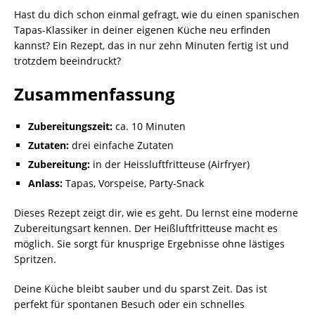
Hast du dich schon einmal gefragt, wie du einen spanischen
Tapas-Klassiker in deiner eigenen Küche neu erfinden
kannst? Ein Rezept, das in nur zehn Minuten fertig ist und
trotzdem beeindruckt?
Zusammenfassung
Zubereitungszeit:
ca. 10 Minuten
Zutaten:
drei einfache Zutaten
Zubereitung:
in der Heissluftfritteuse (Airfryer)
Anlass:
Tapas, Vorspeise, Party-Snack
Dieses Rezept zeigt dir, wie es geht. Du lernst eine moderne
Zubereitungsart kennen. Der Heißluftfritteuse macht es
möglich. Sie sorgt für knusprige Ergebnisse ohne lästiges
Spritzen.
Deine Küche bleibt sauber und du sparst Zeit. Das ist
perfekt für spontanen Besuch oder ein schnelles