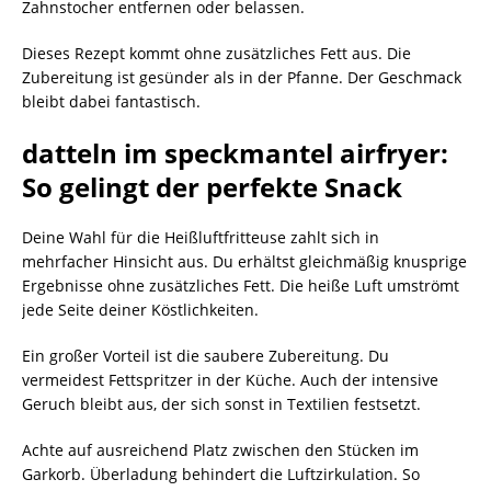
Zahnstocher entfernen oder belassen.
Dieses Rezept kommt ohne zusätzliches Fett aus. Die
Zubereitung ist gesünder als in der Pfanne. Der Geschmack
bleibt dabei fantastisch.
datteln im speckmantel airfryer:
So gelingt der perfekte Snack
Deine Wahl für die Heißluftfritteuse zahlt sich in
mehrfacher Hinsicht aus. Du erhältst gleichmäßig knusprige
Ergebnisse ohne zusätzliches Fett. Die heiße Luft umströmt
jede Seite deiner Köstlichkeiten.
Ein großer Vorteil ist die saubere Zubereitung. Du
vermeidest Fettspritzer in der Küche. Auch der intensive
Geruch bleibt aus, der sich sonst in Textilien festsetzt.
Achte auf ausreichend Platz zwischen den Stücken im
Garkorb. Überladung behindert die Luftzirkulation. So