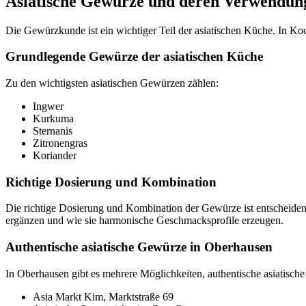
Asiatische Gewürze und deren Verwendun
Die Gewürzkunde ist ein wichtiger Teil der asiatischen Küche. In Ko
Grundlegende Gewürze der asiatischen Küche
Zu den wichtigsten asiatischen Gewürzen zählen:
Ingwer
Kurkuma
Sternanis
Zitronengras
Koriander
Richtige Dosierung und Kombination
Die richtige Dosierung und Kombination der Gewürze ist entscheiden
ergänzen und wie sie harmonische Geschmacksprofile erzeugen.
Authentische asiatische Gewürze in Oberhausen
In Oberhausen gibt es mehrere Möglichkeiten, authentische asiatisch
Asia Markt Kim, Marktstraße 69