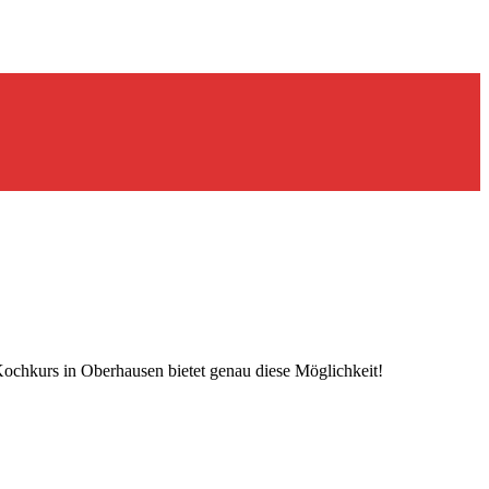
 Kochkurs in Oberhausen bietet genau diese Möglichkeit!