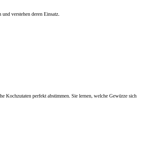
n und verstehen deren Einsatz.
che Kochzutaten perfekt abstimmen. Sie lernen, welche Gewürze sich