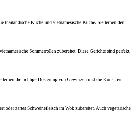
die thailändische Küche und vietnamesische Küche. Sie lernen den
 vietnamesische Sommerrollen zubereitet. Diese Gerichte sind perfekt,
ie lernen die richtige Dosierung von Gewürzen und die Kunst, ein
iert oder zartes Schweinefleisch im Wok zubereitet. Auch vegetarische