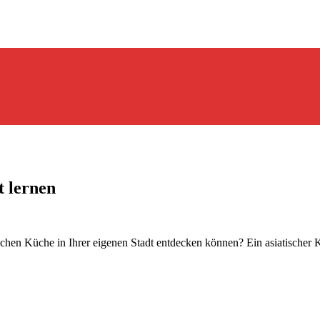
t lernen
ischen Küche in Ihrer eigenen Stadt entdecken können? Ein asiatischer