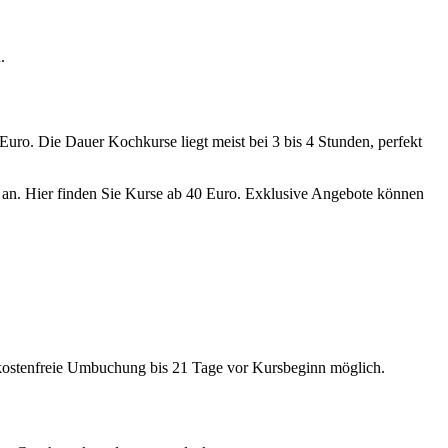
.
uro. Die Dauer Kochkurse liegt meist bei 3 bis 4 Stunden, perfekt
n an. Hier finden Sie Kurse ab 40 Euro. Exklusive Angebote können
e kostenfreie Umbuchung bis 21 Tage vor Kursbeginn möglich.