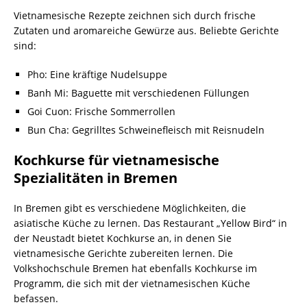
Vietnamesische Rezepte zeichnen sich durch frische
Zutaten und aromareiche Gewürze aus. Beliebte Gerichte
sind:
Pho: Eine kräftige Nudelsuppe
Banh Mi: Baguette mit verschiedenen Füllungen
Goi Cuon: Frische Sommerrollen
Bun Cha: Gegrilltes Schweinefleisch mit Reisnudeln
Kochkurse für vietnamesische
Spezialitäten in Bremen
In Bremen gibt es verschiedene Möglichkeiten, die
asiatische Küche zu lernen. Das Restaurant „Yellow Bird“ in
der Neustadt bietet Kochkurse an, in denen Sie
vietnamesische Gerichte zubereiten lernen. Die
Volkshochschule Bremen hat ebenfalls Kochkurse im
Programm, die sich mit der vietnamesischen Küche
befassen.