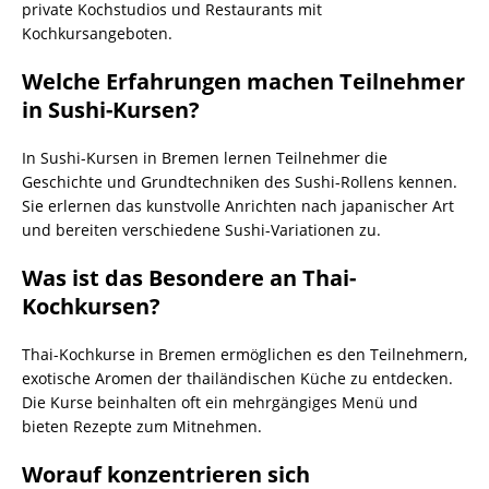
private Kochstudios und Restaurants mit
Kochkursangeboten.
Welche Erfahrungen machen Teilnehmer
in Sushi-Kursen?
In Sushi-Kursen in Bremen lernen Teilnehmer die
Geschichte und Grundtechniken des Sushi-Rollens kennen.
Sie erlernen das kunstvolle Anrichten nach japanischer Art
und bereiten verschiedene Sushi-Variationen zu.
Was ist das Besondere an Thai-
Kochkursen?
Thai-Kochkurse in Bremen ermöglichen es den Teilnehmern,
exotische Aromen der thailändischen Küche zu entdecken.
Die Kurse beinhalten oft ein mehrgängiges Menü und
bieten Rezepte zum Mitnehmen.
Worauf konzentrieren sich