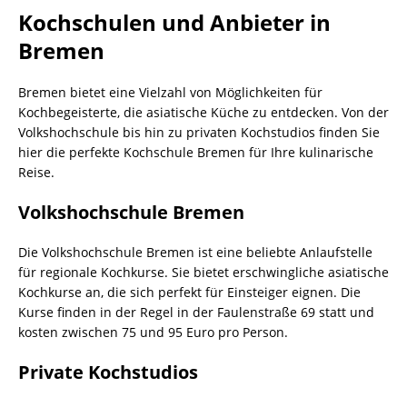
Kochschulen und Anbieter in
Bremen
Bremen bietet eine Vielzahl von Möglichkeiten für
Kochbegeisterte, die asiatische Küche zu entdecken. Von der
Volkshochschule bis hin zu privaten Kochstudios finden Sie
hier die perfekte Kochschule Bremen für Ihre kulinarische
Reise.
Volkshochschule Bremen
Die Volkshochschule Bremen ist eine beliebte Anlaufstelle
für regionale Kochkurse. Sie bietet erschwingliche asiatische
Kochkurse an, die sich perfekt für Einsteiger eignen. Die
Kurse finden in der Regel in der Faulenstraße 69 statt und
kosten zwischen 75 und 95 Euro pro Person.
Private Kochstudios