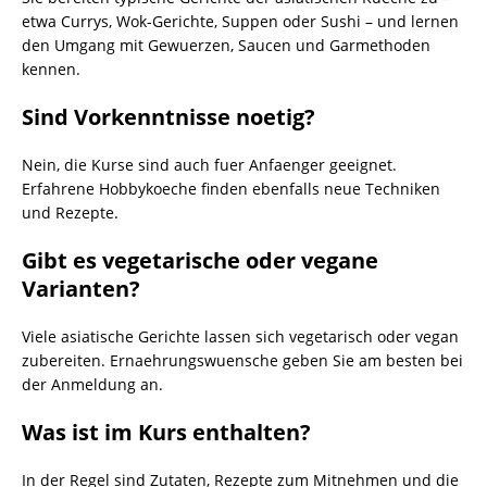
etwa Currys, Wok-Gerichte, Suppen oder Sushi – und lernen
den Umgang mit Gewuerzen, Saucen und Garmethoden
kennen.
Sind Vorkenntnisse noetig?
Nein, die Kurse sind auch fuer Anfaenger geeignet.
Erfahrene Hobbykoeche finden ebenfalls neue Techniken
und Rezepte.
Gibt es vegetarische oder vegane
Varianten?
Viele asiatische Gerichte lassen sich vegetarisch oder vegan
zubereiten. Ernaehrungswuensche geben Sie am besten bei
der Anmeldung an.
Was ist im Kurs enthalten?
In der Regel sind Zutaten, Rezepte zum Mitnehmen und die