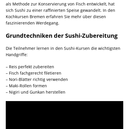
als Methode zur Konservierung von Fisch entwickelt, hat
sich Sushi zu einer raffinierten Speise gewandelt. In den
Kochkursen Bremen erfahren Sie mehr über diesen
faszinierenden Werdegang.
Grundtechniken der Sushi-Zubereitung
Die Teilnehmer lernen in den Sushi-Kursen die wichtigsten
Handgriffe:
– Reis perfekt zubereiten
– Fisch fachgerecht filetieren
– Nori-Blätter richtig verwenden
– Maki-Rollen formen
– Nigiri und Gunkan herstellen