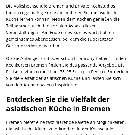
Die Volkshochschule Bremen und private Kochstudios
bieten regelmäßig Kurse an, in denen Sie die asiatische
Küche lernen können. Neben dem Kochen genießen die
Teilnehmer auch den sozialen Aspekt dieser
Veranstaltungen. Am Ende eines Kurses wartet oft ein
gemeinsames Abendessen, bei dem die zubereiteten
Gerichte verkostet werden.
Ob Sie Anfänger sind oder schon Erfahrung haben – in den
Kochkursen Bremen finden Sie das passende Angebot. Die
Preise beginnen meist bei 75-95 Euro pro Person. Entdecken
Sie die Vielfalt der asiatischen Küche und lassen Sie sich
von den Aromen Asiens inspirieren!
Entdecken Sie die Vielfalt der
asiatischen Küche in Bremen
Bremen bietet eine faszinierende Palette an Möglichkeiten,
die asiatische Küche zu erkunden. In der Kochschule