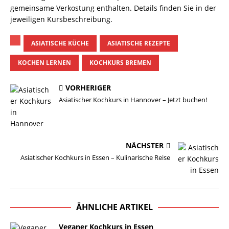
gemeinsame Verkostung enthalten. Details finden Sie in der
jeweiligen Kursbeschreibung.
ASIATISCHE KÜCHE
ASIATISCHE REZEPTE
KOCHEN LERNEN
KOCHKURS BREMEN
VORHERIGER
Asiatischer Kochkurs in Hannover – Jetzt buchen!
NÄCHSTER
Asiatischer Kochkurs in Essen – Kulinarische Reise
ÄHNLICHE ARTIKEL
Veganer Kochkurs in Essen