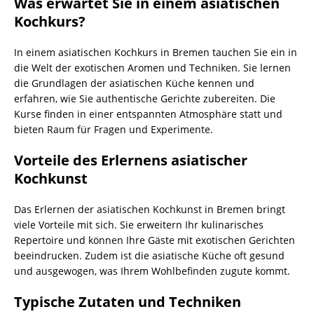
Was erwartet Sie in einem asiatischen
Kochkurs?
In einem asiatischen Kochkurs in Bremen tauchen Sie ein in
die Welt der exotischen Aromen und Techniken. Sie lernen
die Grundlagen der asiatischen Küche kennen und
erfahren, wie Sie authentische Gerichte zubereiten. Die
Kurse finden in einer entspannten Atmosphäre statt und
bieten Raum für Fragen und Experimente.
Vorteile des Erlernens asiatischer
Kochkunst
Das Erlernen der asiatischen Kochkunst in Bremen bringt
viele Vorteile mit sich. Sie erweitern Ihr kulinarisches
Repertoire und können Ihre Gäste mit exotischen Gerichten
beeindrucken. Zudem ist die asiatische Küche oft gesund
und ausgewogen, was Ihrem Wohlbefinden zugute kommt.
Typische Zutaten und Techniken