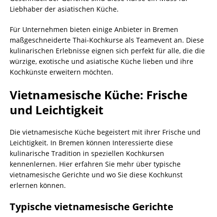
Liebhaber der asiatischen Küche.
Für Unternehmen bieten einige Anbieter in Bremen
maßgeschneiderte Thai-Kochkurse als Teamevent an. Diese
kulinarischen Erlebnisse eignen sich perfekt für alle, die die
würzige, exotische und asiatische Küche lieben und ihre
Kochkünste erweitern möchten.
Vietnamesische Küche: Frische
und Leichtigkeit
Die vietnamesische Küche begeistert mit ihrer Frische und
Leichtigkeit. In Bremen können Interessierte diese
kulinarische Tradition in speziellen Kochkursen
kennenlernen. Hier erfahren Sie mehr über typische
vietnamesische Gerichte und wo Sie diese Kochkunst
erlernen können.
Typische vietnamesische Gerichte