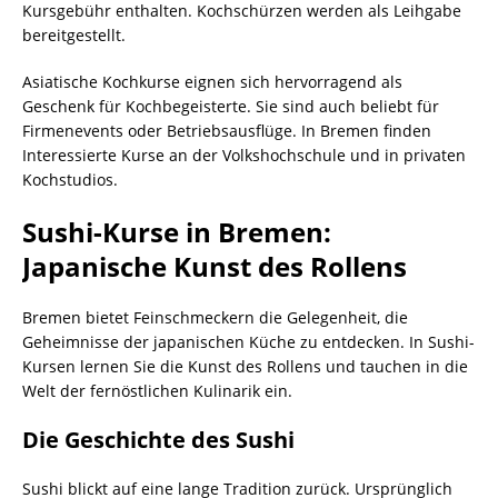
Kursgebühr enthalten. Kochschürzen werden als Leihgabe
bereitgestellt.
Asiatische Kochkurse eignen sich hervorragend als
Geschenk für Kochbegeisterte. Sie sind auch beliebt für
Firmenevents oder Betriebsausflüge. In Bremen finden
Interessierte Kurse an der Volkshochschule und in privaten
Kochstudios.
Sushi-Kurse in Bremen:
Japanische Kunst des Rollens
Bremen bietet Feinschmeckern die Gelegenheit, die
Geheimnisse der japanischen Küche zu entdecken. In Sushi-
Kursen lernen Sie die Kunst des Rollens und tauchen in die
Welt der fernöstlichen Kulinarik ein.
Die Geschichte des Sushi
Sushi blickt auf eine lange Tradition zurück. Ursprünglich