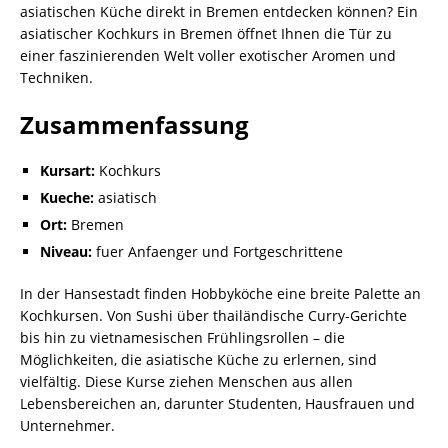
asiatischen Küche direkt in Bremen entdecken können? Ein
asiatischer Kochkurs in Bremen öffnet Ihnen die Tür zu
einer faszinierenden Welt voller exotischer Aromen und
Techniken.
Zusammenfassung
Kursart:
Kochkurs
Kueche:
asiatisch
Ort:
Bremen
Niveau:
fuer Anfaenger und Fortgeschrittene
In der Hansestadt finden Hobbyköche eine breite Palette an
Kochkursen. Von Sushi über thailändische Curry-Gerichte
bis hin zu vietnamesischen Frühlingsrollen – die
Möglichkeiten, die asiatische Küche zu erlernen, sind
vielfältig. Diese Kurse ziehen Menschen aus allen
Lebensbereichen an, darunter Studenten, Hausfrauen und
Unternehmer.