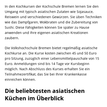
In den Kochkursen der Kochschule Bremen lernen Sie den
Umgang mit typisch asiatischen Zutaten wie Sojasauce,
Reiswein und verschiedenen Gewürzen. Sie üben Techniken
wie das Dampfgaren, Wokbraten und die Zubereitung von
Sushi. Diese Fähigkeiten können Sie später zu Hause
anwenden und Ihre eigenen asiatischen Kreationen
zaubern.
Die Volkshochschule Bremen bietet regelmäßig asiatische
Kochkurse an. Die Kurse kosten zwischen 45 und 50 Euro
pro Sitzung, zuzüglich einer Lebensmittelpauschale von 15
Euro. Anmeldungen sind bis 14 Tage vor Kursbeginn
möglich. Nach Abschluss des Kurses erhalten Sie ein
Teilnahmezertifikat, das Sie bei Ihrer Krankenkasse
einreichen können.
Die beliebtesten asiatischen
Küchen im Überblick