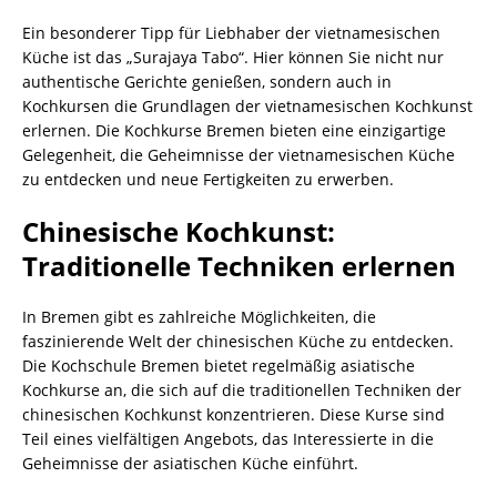
Ein besonderer Tipp für Liebhaber der vietnamesischen
Küche ist das „Surajaya Tabo“. Hier können Sie nicht nur
authentische Gerichte genießen, sondern auch in
Kochkursen die Grundlagen der vietnamesischen Kochkunst
erlernen. Die Kochkurse Bremen bieten eine einzigartige
Gelegenheit, die Geheimnisse der vietnamesischen Küche
zu entdecken und neue Fertigkeiten zu erwerben.
Chinesische Kochkunst:
Traditionelle Techniken erlernen
In Bremen gibt es zahlreiche Möglichkeiten, die
faszinierende Welt der chinesischen Küche zu entdecken.
Die Kochschule Bremen bietet regelmäßig asiatische
Kochkurse an, die sich auf die traditionellen Techniken der
chinesischen Kochkunst konzentrieren. Diese Kurse sind
Teil eines vielfältigen Angebots, das Interessierte in die
Geheimnisse der asiatischen Küche einführt.