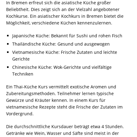
In Bremen erfreut sich die asiatische Küche großer
Beliebtheit. Dies zeigt sich an der Vielzahl angebotener
Kochkurse. Ein asiatischer Kochkurs in Bremen bietet die
Möglichkeit, verschiedene Küchen kennenzulernen.
Japanische Küche: Bekannt für Sushi und rohen Fisch
Thailändische Küche: Gesund und ausgewogen
Vietnamesische Küche: Frische Zutaten und leichte
Gerichte
Chinesische Küche: Wok-Gerichte und vielfältige
Techniken
Ein Thai-Küche Kurs vermittelt exotische Aromen und
Zubereitungsmethoden. Teilnehmer lernen typische
Gewürze und Kräuter kennen. In einem Kurs für
vietnamesische Rezepte steht die Frische der Zutaten im
Vordergrund.
Die durchschnittliche Kursdauer beträgt etwa 4 Stunden.
Getränke wie Wein, Wasser und Säfte sind meist in der