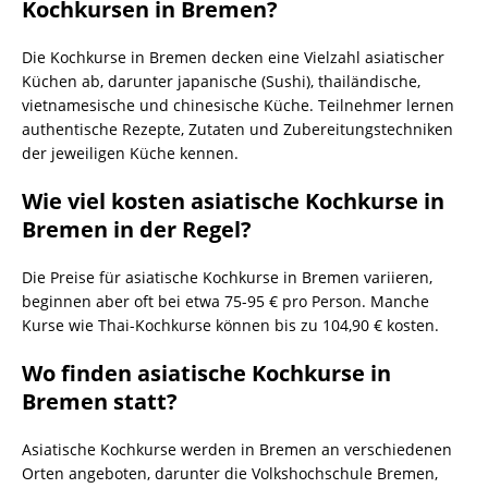
Kochkursen in Bremen?
Die Kochkurse in Bremen decken eine Vielzahl asiatischer
Küchen ab, darunter japanische (Sushi), thailändische,
vietnamesische und chinesische Küche. Teilnehmer lernen
authentische Rezepte, Zutaten und Zubereitungstechniken
der jeweiligen Küche kennen.
Wie viel kosten asiatische Kochkurse in
Bremen in der Regel?
Die Preise für asiatische Kochkurse in Bremen variieren,
beginnen aber oft bei etwa 75-95 € pro Person. Manche
Kurse wie Thai-Kochkurse können bis zu 104,90 € kosten.
Wo finden asiatische Kochkurse in
Bremen statt?
Asiatische Kochkurse werden in Bremen an verschiedenen
Orten angeboten, darunter die Volkshochschule Bremen,