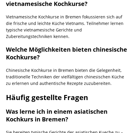
vietnamesische Kochkurse?
Vietnamesische Kochkurse in Bremen fokussieren sich auf
die frische und leichte Küche Vietnams. Teilnehmer lernen
typische vietnamesische Gerichte und
Zubereitungstechniken kennen.
Welche Möglichkeiten bieten chinesische
Kochkurse?
Chinesische Kochkurse in Bremen bieten die Gelegenheit,
traditionelle Techniken der vielfältigen chinesischen Küche
zu erlernen und authentische Rezepte zuzubereiten.
Häufig gestellte Fragen
Was lerne ich in einem asiatischen
Kochkurs in Bremen?
Sie bereiten typische Gerichte der asiatischen Kueche zu –