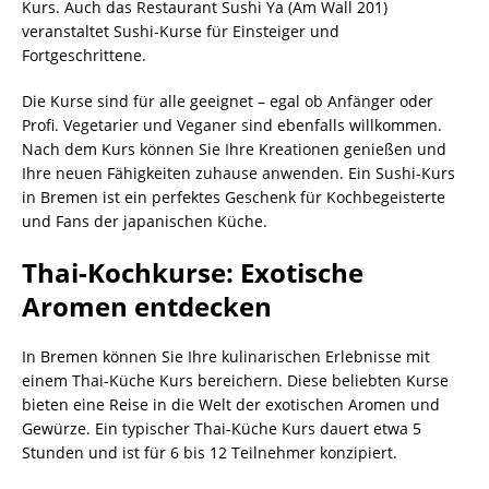
Kurs. Auch das Restaurant Sushi Ya (Am Wall 201)
veranstaltet Sushi-Kurse für Einsteiger und
Fortgeschrittene.
Die Kurse sind für alle geeignet – egal ob Anfänger oder
Profi. Vegetarier und Veganer sind ebenfalls willkommen.
Nach dem Kurs können Sie Ihre Kreationen genießen und
Ihre neuen Fähigkeiten zuhause anwenden. Ein Sushi-Kurs
in Bremen ist ein perfektes Geschenk für Kochbegeisterte
und Fans der japanischen Küche.
Thai-Kochkurse: Exotische
Aromen entdecken
In Bremen können Sie Ihre kulinarischen Erlebnisse mit
einem Thai-Küche Kurs bereichern. Diese beliebten Kurse
bieten eine Reise in die Welt der exotischen Aromen und
Gewürze. Ein typischer Thai-Küche Kurs dauert etwa 5
Stunden und ist für 6 bis 12 Teilnehmer konzipiert.